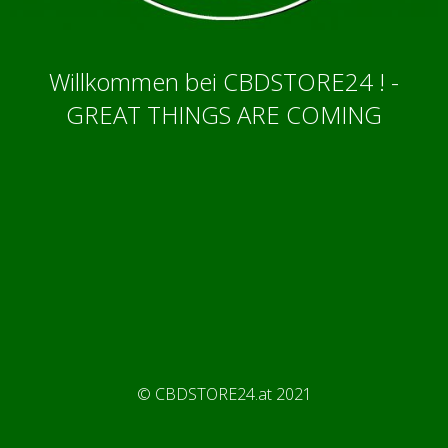
Willkommen bei CBDSTORE24 ! -
GREAT THINGS ARE COMING
© CBDSTORE24.at 2021