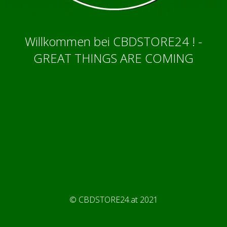
Willkommen bei CBDSTORE24 ! -
GREAT THINGS ARE COMING
© CBDSTORE24.at 2021