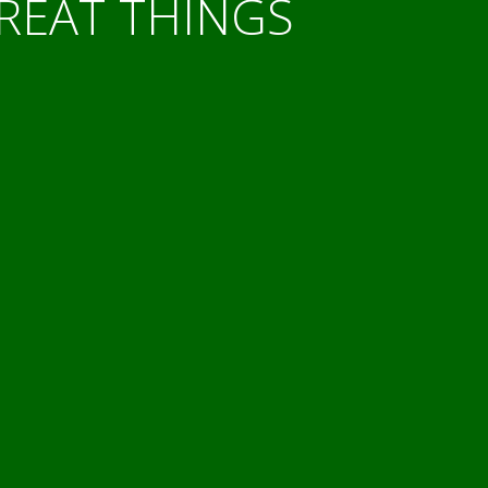
GREAT THINGS