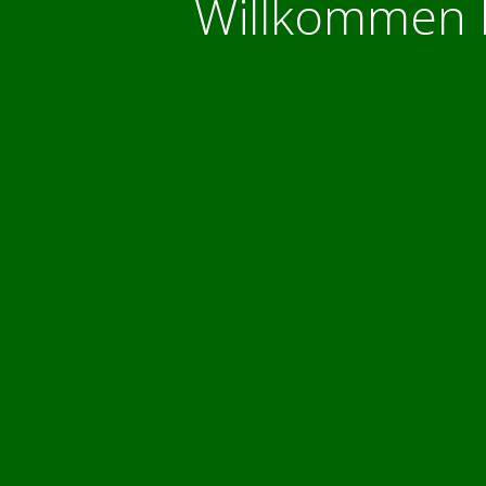
Willkommen 