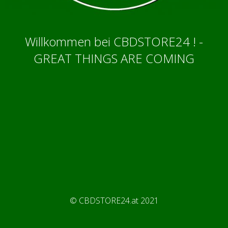
Willkommen bei CBDSTORE24 ! -
GREAT THINGS ARE COMING
© CBDSTORE24.at 2021