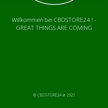
Willkommen bei CBDSTORE24 ! -
GREAT THINGS ARE COMING
© CBDSTORE24.at 2021